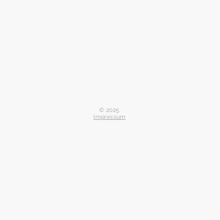
© 2025
Impressum