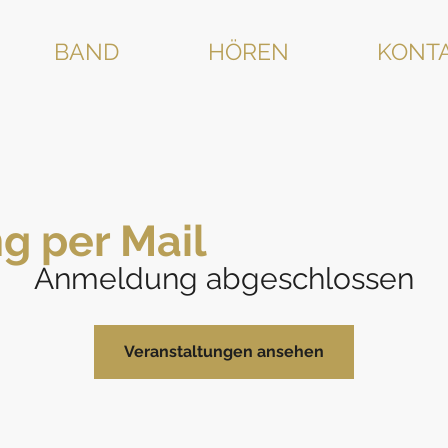
BAND
HÖREN
KONT
g per Mail
Anmeldung abgeschlossen
Veranstaltungen ansehen