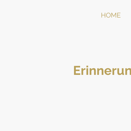
HOME
Erinnerun